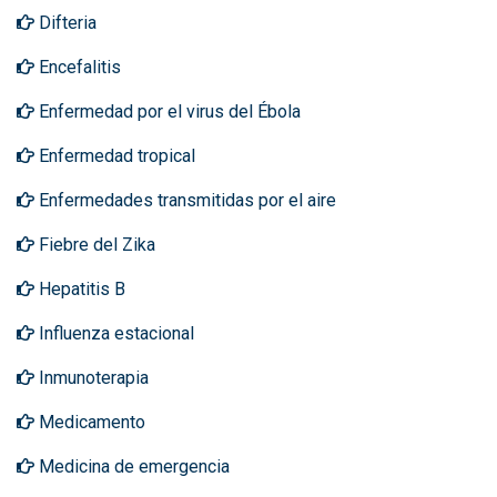
Difteria
Encefalitis
Enfermedad por el virus del Ébola
Enfermedad tropical
Enfermedades transmitidas por el aire
Fiebre del Zika
Hepatitis B
Influenza estacional
Inmunoterapia
Medicamento
Medicina de emergencia