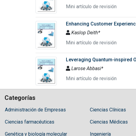
Mini artículo de revisión
Enhancing Customer Experience:
Kaslop Deith*
Mini artículo de revisión
Leveraging Quantum-inspired Op
Larose Abbasi*
Mini artículo de revisión
Categorías
Administración de Empresas
Ciencias Clínicas
Ciencias farmacéuticas
Ciencias Médicas
Genética y biología molecular
Ingeniería