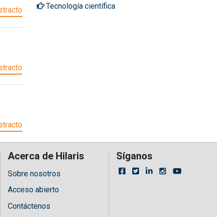
Tecnología científica
tracto
tracto
tracto
Acerca de Hilaris
Síganos
Sobre nosotros
Acceso abierto
Contáctenos